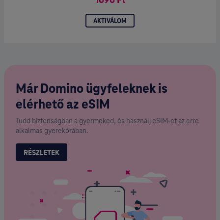
AKTIVÁLOM
Már Domino ügyfeleknek is
elérhető az eSIM
Tudd biztonságban a gyermeked, és használj eSIM-et az erre
alkalmas gyerekórában.
RÉSZLETEK