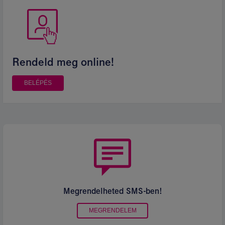
Rendeld meg online!
BELÉPÉS
Megrendelheted SMS-ben
!
MEGRENDELEM