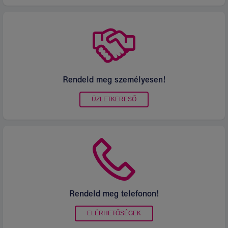
Rendeld meg személyesen!
ÜZLETKERESŐ
Rendeld meg telefonon!
ELÉRHETŐSÉGEK