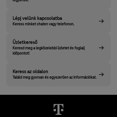
legyenek.
Lépj velünk kapcsolatba
Keress minket chaten vagy telefonon.
Üzletkereső
Keresd meg a legközelebbi üzletet és foglalj
időpontot!
Keress az oldalon
Találd meg gyorsan és egyszerűen az információkat.