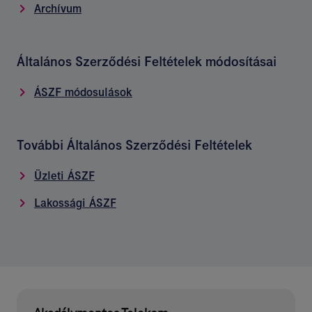
Archívum
Általános Szerződési Feltételek módosításai
ÁSZF módosulások
További Általános Szerződési Feltételek
Üzleti ÁSZF
Lakossági ÁSZF