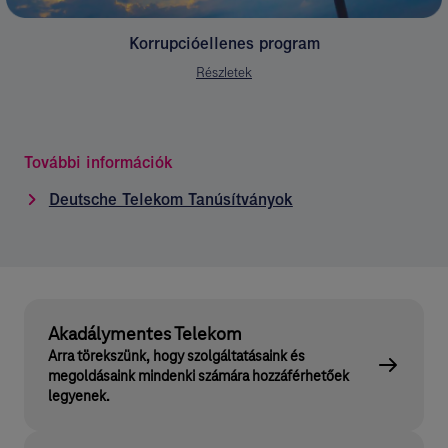
Korrupcióellenes program
Részletek
További információk
Deutsche Telekom Tanúsítványok
Akadálymentes Telekom
Arra törekszünk, hogy szolgáltatásaink és
megoldásaink mindenki számára hozzáférhetőek
legyenek.