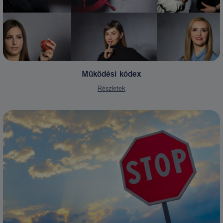
Működési kódex
Részletek