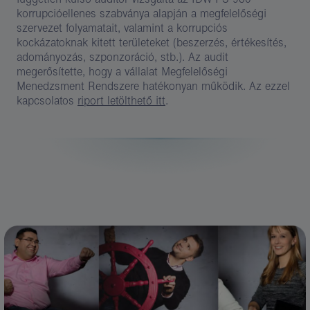
korrupcióellenes szabványa alapján a megfelelőségi
szervezet folyamatait, valamint a korrupciós
kockázatoknak kitett területeket (beszerzés, értékesítés,
adományozás, szponzoráció, stb.). Az audit
megerősítette, hogy a vállalat Megfelelőségi
Menedzsment Rendszere hatékonyan működik. Az ezzel
kapcsolatos
riport letölthető itt
.