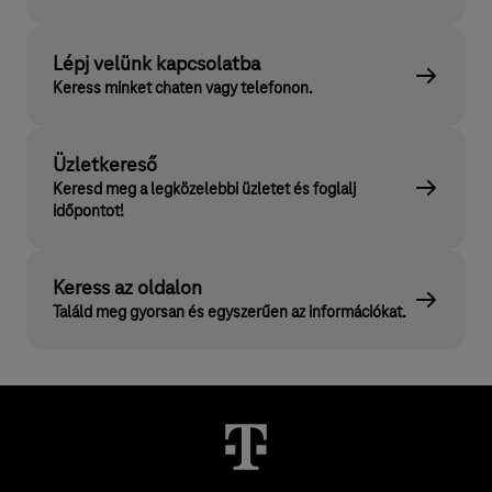
Lépj velünk kapcsolatba
Keress minket chaten vagy telefonon.
Üzletkereső
Keresd meg a legközelebbi üzletet és foglalj
időpontot!
Keress az oldalon
Találd meg gyorsan és egyszerűen az információkat.