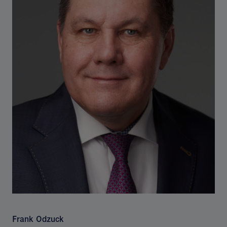
Frank Odzuck