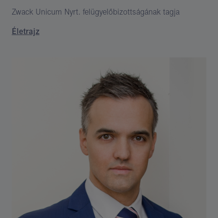
Zwack Unicum Nyrt. felügyelőbizottságának tagja
Életrajz