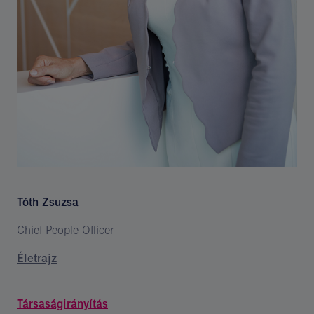
Tóth Zsuzsa
Chief People Officer
Életrajz
Társaságirányítás