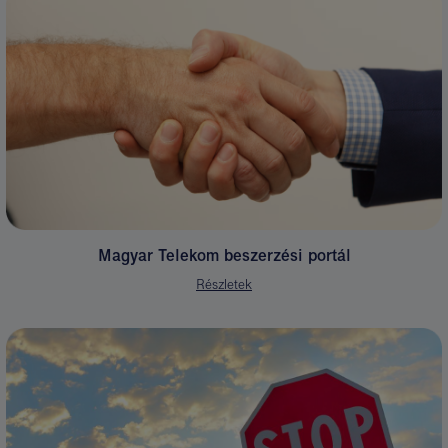
Magyar Telekom beszerzési portál
Részletek